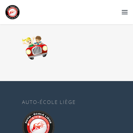
AUTO-ÉCOLE LIÈGE