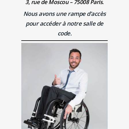
3, rue de Moscou – 75008 Paris.
Nous avons une rampe d’accès
pour accéder à notre salle de
code.