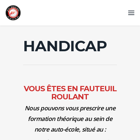
HANDICAP
VOUS ÊTES EN FAUTEUIL
ROULANT
Nous pouvons vous prescrire une
formation théorique au sein de
notre auto-école, situé au :