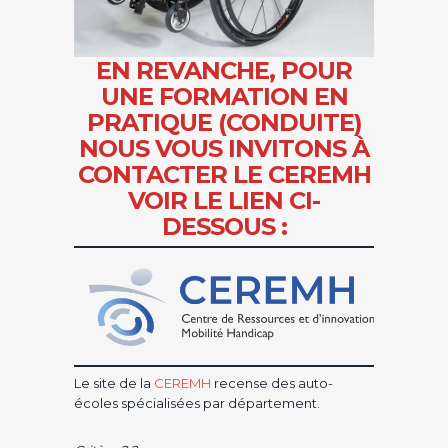
EN REVANCHE, POUR
UNE FORMATION EN
PRATIQUE (CONDUITE)
NOUS VOUS INVITONS À
CONTACTER LE CEREMH
VOIR
LE LIEN CI-
DESSOUS :
Le site de la
CEREMH
recense des auto-
écoles spécialisées par département.